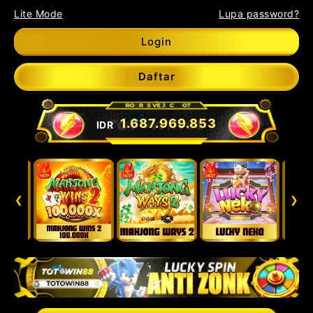
Lite Mode
Lupa password?
Login
Daftar
1.687.973.798
IDR
❮
❯