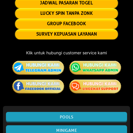
JADWAL PASARAN TOGEL
LUCKY SPIN TANPA ZONK
GROUP FACEBOOK
SURVEY KEPUASAN LAYANAN
Klik untuk hubungi customer service kami
POOLS
MINIGAME