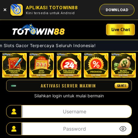
APLIKASI TOTOWIN88
✕
DOWNLOAD
Kini tersedia untuk Android
Live Chat
Slots Gacor Terpercaya Seluruh Indonesia!
AKTIVASI SERVER MAXWIN
GANTI
Silahkan login untuk mulai bermain