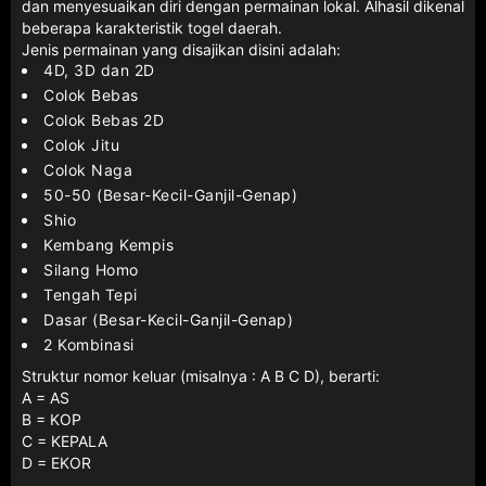
dan menyesuaikan diri dengan permainan lokal. Alhasil dikenal
beberapa karakteristik togel daerah.
Jenis permainan yang disajikan disini adalah:
4D, 3D dan 2D
Colok Bebas
Colok Bebas 2D
Colok Jitu
Colok Naga
50-50 (Besar-Kecil-Ganjil-Genap)
Shio
Kembang Kempis
Silang Homo
Tengah Tepi
Dasar (Besar-Kecil-Ganjil-Genap)
2 Kombinasi
Struktur nomor keluar (misalnya : A B C D), berarti:
A = AS
B = KOP
C = KEPALA
D = EKOR